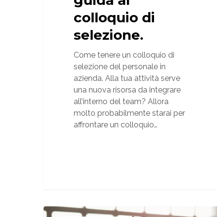
colloquio di
selezione.
Come tenere un colloquio di
selezione del personale in
azienda. Alla tua attività serve
una nuova risorsa da integrare
all’interno del team? Allora
molto probabilmente starai per
affrontare un colloquio…
Gestione