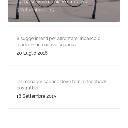
Come scrivere un piano strategico
5 Settembre 2015
8 suggerimenti per affrontare l’incarico di
leader in una nuova squadra
20 Luglio 2016
Un manager capace deve fornire feedback
costruttivi
18 Settembre 2015