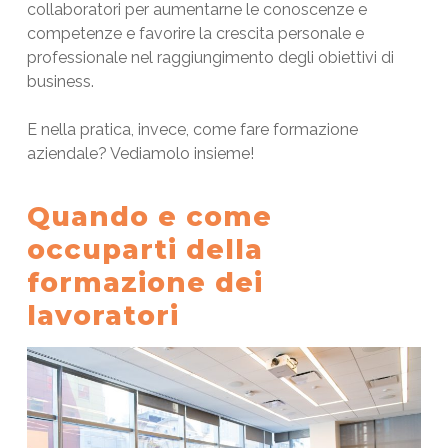
collaboratori per aumentarne le conoscenze e
competenze e favorire la crescita personale e
professionale nel raggiungimento degli obiettivi di
business.
E nella pratica, invece, come fare formazione
aziendale? Vediamolo insieme!
Quando e come
occuparti della
formazione dei
lavoratori