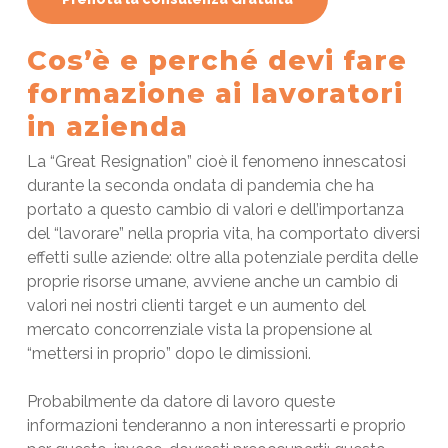
Cos’è e perché devi fare
formazione ai lavoratori
in azienda
La “Great Resignation” cioè il fenomeno innescatosi
durante la seconda ondata di pandemia che ha
portato a questo cambio di valori e dell’importanza
del “lavorare” nella propria vita, ha comportato diversi
effetti sulle aziende: oltre alla potenziale perdita delle
proprie risorse umane, avviene anche un cambio di
valori nei nostri clienti target e un aumento del
mercato concorrenziale vista la propensione al
“mettersi in proprio” dopo le dimissioni.
Probabilmente da datore di lavoro queste
informazioni tenderanno a non interessarti e proprio