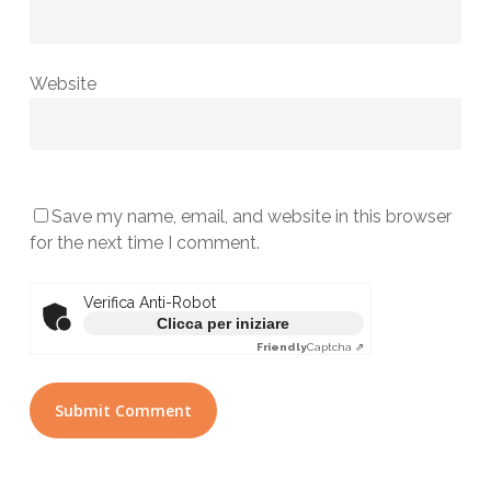
Website
Save my name, email, and website in this browser
for the next time I comment.
Verifica Anti-Robot
Clicca per iniziare
Friendly
Captcha ⇗