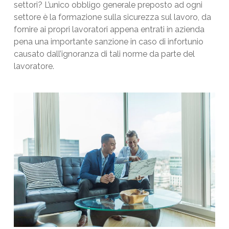
settori? L’unico obbligo generale preposto ad ogni
settore è la formazione sulla sicurezza sul lavoro, da
fornire ai propri lavoratori appena entrati in azienda
pena una importante sanzione in caso di infortunio
causato dall’ignoranza di tali norme da parte del
lavoratore.