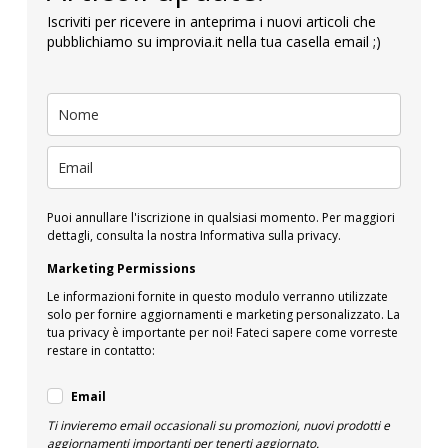
Iscriviti per ricevere in anteprima i nuovi articoli che
pubblichiamo su improvia.it nella tua casella email ;)
Puoi annullare l'iscrizione in qualsiasi momento. Per maggiori
dettagli, consulta la nostra Informativa sulla privacy.
Marketing Permissions
Le informazioni fornite in questo modulo verranno utilizzate
solo per fornire aggiornamenti e marketing personalizzato. La
tua privacy è importante per noi! Fateci sapere come vorreste
restare in contatto:
Email
Ti invieremo email occasionali su promozioni, nuovi prodotti e
aggiornamenti importanti per tenerti aggiornato.