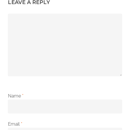
LEAVE A REPLY
Name
*
Email
*