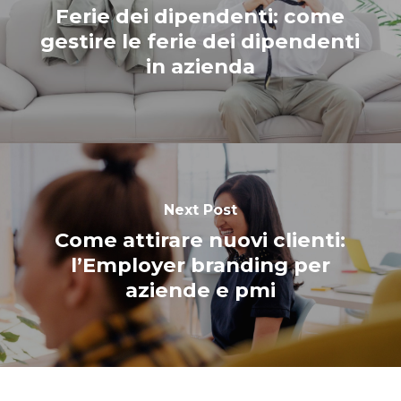
Ferie dei dipendenti: come
gestire le ferie dei dipendenti
in azienda
Next Post
Come attirare nuovi clienti:
l’Employer branding per
aziende e pmi