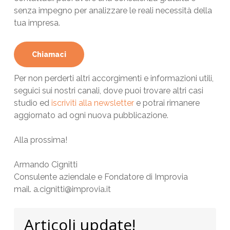
senza impegno per analizzare le reali necessità della
tua impresa.
Chiamaci
Per non perderti altri accorgimenti e informazioni utili,
seguici sui nostri canali, dove puoi trovare altri casi
studio ed
iscriviti alla newsletter
e potrai rimanere
aggiornato ad ogni nuova pubblicazione.
Alla prossima!
Armando Cignitti
Consulente aziendale e Fondatore di Improvia
mail. a.cignitti@improvia.it
Articoli update!