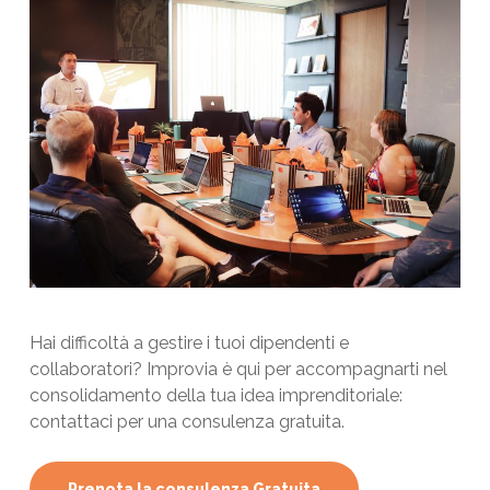
Hai difficoltà a gestire i tuoi dipendenti e
collaboratori? Improvia è qui per accompagnarti nel
consolidamento della tua idea imprenditoriale:
contattaci per una consulenza gratuita.
Prenota la consulenza Gratuita