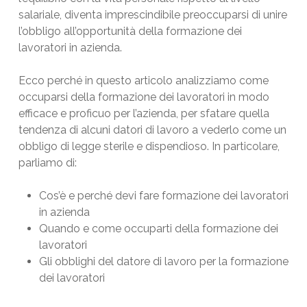
salariale, diventa imprescindibile preoccuparsi di unire
l’obbligo all’opportunità della formazione dei
lavoratori in azienda.
Ecco perché in questo articolo analizziamo come
occuparsi della formazione dei lavoratori in modo
efficace e proficuo per l’azienda, per sfatare quella
tendenza di alcuni datori di lavoro a vederlo come un
obbligo di legge sterile e dispendioso. In particolare,
parliamo di:
Cos’è e perché devi fare formazione dei lavoratori
in azienda
Quando e come occuparti della formazione dei
lavoratori
Gli obblighi del datore di lavoro per la formazione
dei lavoratori