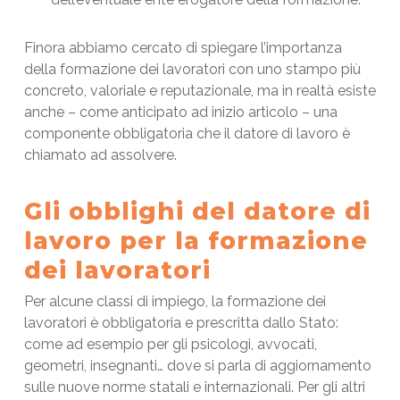
Finora abbiamo cercato di spiegare l’importanza
della formazione dei lavoratori con uno stampo più
concreto, valoriale e reputazionale, ma in realtà esiste
anche – come anticipato ad inizio articolo – una
componente obbligatoria che il datore di lavoro è
chiamato ad assolvere.
Gli obblighi del datore di
lavoro per la formazione
dei lavoratori
Per alcune classi di impiego, la formazione dei
lavoratori è obbligatoria e prescritta dallo Stato:
come ad esempio per gli psicologi, avvocati,
geometri, insegnanti… dove si parla di aggiornamento
sulle nuove norme statali e internazionali. Per gli altri