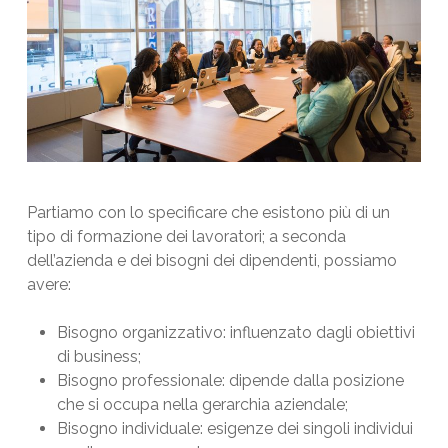
Partiamo con lo specificare che esistono più di un
tipo di formazione dei lavoratori; a seconda
dell’azienda e dei bisogni dei dipendenti, possiamo
avere:
Bisogno organizzativo: influenzato dagli obiettivi
di business;
Bisogno professionale: dipende dalla posizione
che si occupa nella gerarchia aziendale;
Bisogno individuale: esigenze dei singoli individui