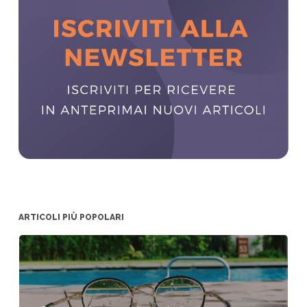
ARTICOLI PIÙ POPOLARI