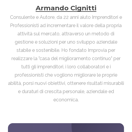
Armando Cignitti
Consulente e Autore, da 22 anni aiuto Imprenditori e
Professionisti ad incrementare il valore della propria
attività sul mercato, attraverso un metodo di
gestione e soluzioni per uno sviluppo aziendale
stabile e sostenibile. Ho fondato Improvia per
realizzare la "casa del miglioramento continuo" per
tutti gli imprenditori, i loro collaboratori e i
professionisti che vogliono migliorare le proprie
abilità, porsi nuovi obiettivi, ottenere risultati misurabili
e duraturi di crescita personale, aziendale ed
economica.