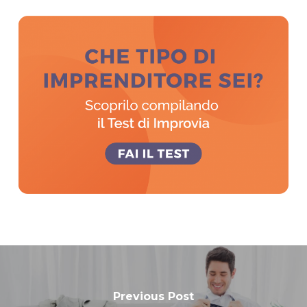
Previous Post