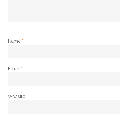
Name
*
Email
*
Website