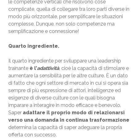
le competenze verticali che risolvono cose
complicate, quella di collegare tra loro parti diverse in
modo più orizzontale, per semplificare le situazioni
complesse. Dunque, non solo competenze ma
semplificazione e connessione!
Quarto ingrediente.
Il quarto ingrediente per sviluppare una leadership
trainante
è l’
adattività
, cioè la capacità di stimolare e
aumentare la sensibilità per le altre culture. È un dato
di fatto che ogni settore di mercato in cui si opera sia
sempre di più espressione di attori, intelligenze ed
esigenze di diverse culture con le quali bisogna
imparare a interagire in modo efficace e benevolo.
Saper
adattare il proprio modo di relazionarsi
verso una domanda in continua trasformazione
determina la capacità di saper adeguare la propria
offerta con successo.