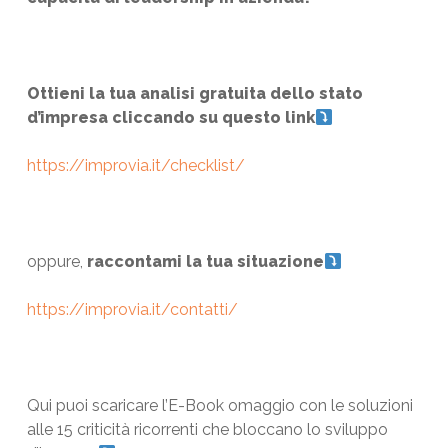
Ottieni la tua analisi gratuita dello stato
d’impresa cliccando su questo link
https://improvia.it/checklist/
oppure,
raccontami la tua situazione
https://improvia.it/contatti/
Qui puoi scaricare l’E-Book omaggio con le soluzioni
alle 15 criticità ricorrenti che bloccano lo sviluppo