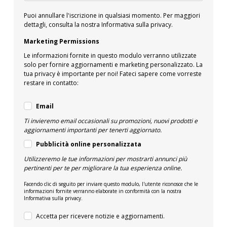
Puoi annullare l'iscrizione in qualsiasi momento. Per maggiori
dettagli, consulta la nostra Informativa sulla privacy.
Marketing Permissions
Le informazioni fornite in questo modulo verranno utilizzate
solo per fornire aggiornamenti e marketing personalizzato. La
tua privacy è importante per noi! Fateci sapere come vorreste
restare in contatto:
Email
Ti invieremo email occasionali su promozioni, nuovi prodotti e
aggiornamenti importanti per tenerti aggiornato.
Pubblicità online personalizzata
Utilizzeremo le tue informazioni per mostrarti annunci più
pertinenti per te per migliorare la tua esperienza online.
Facendo clic di seguito per inviare questo modulo, l'utente riconosce che le
informazioni fornite verranno elaborate in conformità con la nostra
Informativa sulla privacy.
Accetta per ricevere notizie e aggiornamenti.