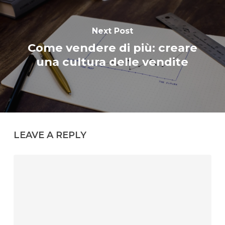
Next Post
Come vendere di più: creare
una cultura delle vendite
LEAVE A REPLY