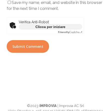
Save my name, email, and website in this browser
for the next time I comment.
Verifica Anti-Robot
Clicca per iniziare
Friendly
Captcha ⇗
©2023
IMPROVIA
| Improvia AC Srl