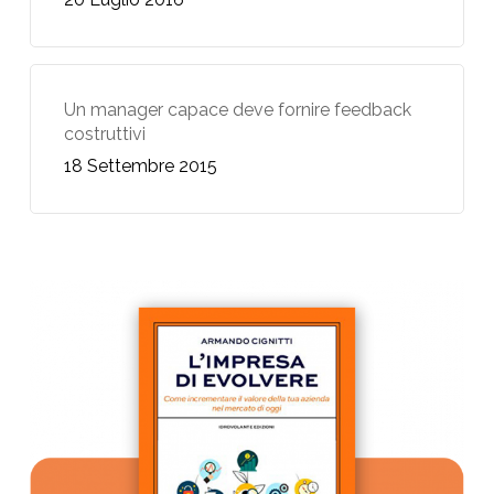
Un manager capace deve fornire feedback
costruttivi
18 Settembre 2015