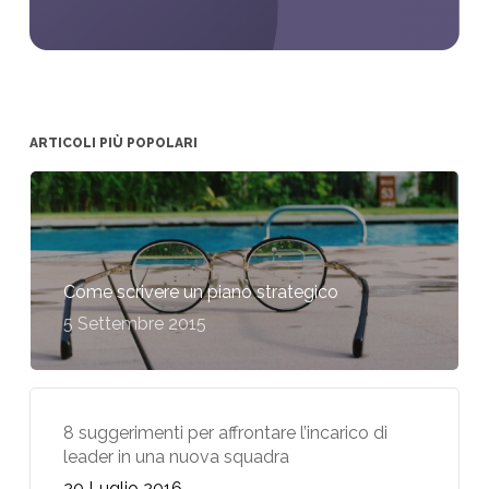
ARTICOLI PIÙ POPOLARI
Come scrivere un piano strategico
5 Settembre 2015
8 suggerimenti per affrontare l’incarico di
leader in una nuova squadra
20 Luglio 2016