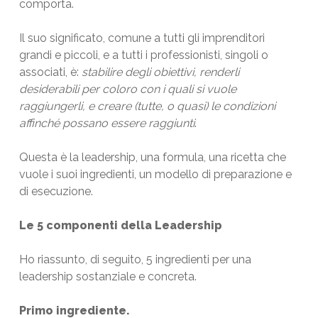
comporta.
Il suo significato, comune a tutti gli imprenditori
grandi e piccoli, e a tutti i professionisti, singoli o
associati, è:
stabilire degli obiettivi, renderli
desiderabili per coloro con i quali si vuole
raggiungerli, e creare (tutte, o quasi) le condizioni
affinché possano essere raggiunti
.
Questa è la leadership, una formula, una ricetta che
vuole i suoi ingredienti, un modello di preparazione e
di esecuzione.
Le 5 componenti della Leadership
Ho riassunto, di seguito, 5 ingredienti per una
leadership sostanziale e concreta.
Primo ingrediente.