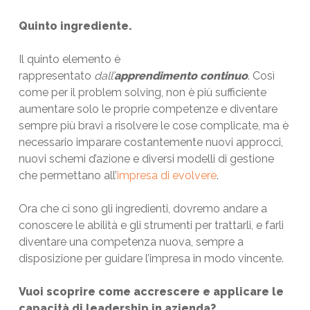
Quinto ingrediente.
Il quinto elemento è
rappresentato
dall’
apprendimento continuo
. Così
come per il problem solving, non è più sufficiente
aumentare solo le proprie competenze e diventare
sempre più bravi a risolvere le cose complicate, ma è
necessario imparare costantemente nuovi approcci,
nuovi schemi d’azione e diversi modelli di gestione
che permettano all’
impresa di evolvere
.
Ora che ci sono gli ingredienti, dovremo andare a
conoscere le abilità e gli strumenti per trattarli, e farli
diventare una competenza nuova, sempre a
disposizione per guidare l’impresa in modo vincente.
Vuoi scoprire come accrescere e applicare le
capacità di leadership in azienda?