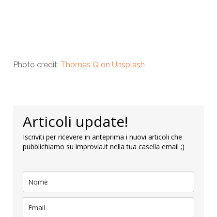
Photo credit:
Thomas Q
on
Unsplash
Articoli update!
Iscriviti per ricevere in anteprima i nuovi articoli che
pubblichiamo su improvia.it nella tua casella email ;)