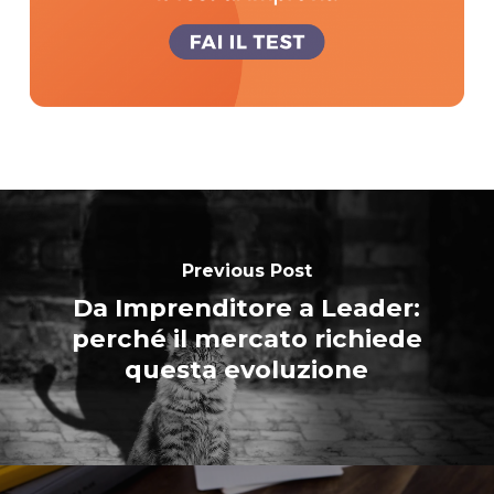
Previous Post
Da Imprenditore a Leader:
perché il mercato richiede
questa evoluzione