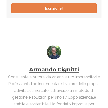
Iscrizione!
Armando Cignitti
Consulente e Autore, da 22 anni aiuto Imprenditori e
Professionisti ad incrementare il valore della propria
attività sul mercato, attraverso un metodo di
gestione e soluzioni per uno sviluppo aziendale
stabile e sostenibile. Ho fondato Improvia per