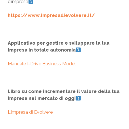
d’impresa
https://www.impresadievolvere.it/
Applicativo per gestire e sviluppare la tua
impresa in totale autonomia
Manuale I-Drive Business Model
Libro su come incrementare il valore della tua
impresa nel mercato di oggi
L’Impresa di Evolvere