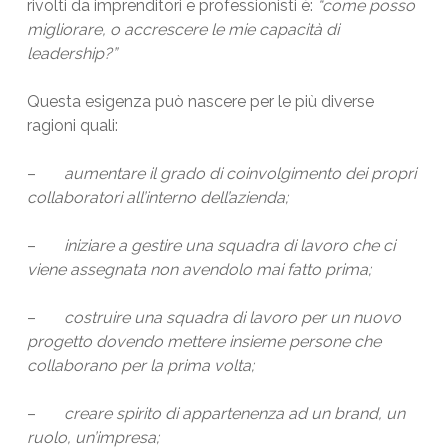
rivolti da imprenditori e professionisti è:
“come posso
migliorare, o accrescere le mie capacità di
leadership?”
Questa esigenza può nascere per le più diverse
ragioni quali:
–
aumentare il grado di coinvolgimento dei propri
collaboratori all’interno dell’azienda;
–
iniziare a gestire una squadra di lavoro che ci
viene assegnata non avendolo mai fatto prima;
–
costruire una squadra di lavoro per un nuovo
progetto dovendo mettere insieme persone che
collaborano per la prima volta;
–
creare spirito di appartenenza ad un brand, un
ruolo, un’impresa;