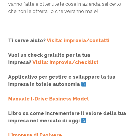
vanno fatte e ottenute le cose in azienda, sei certo
che non le otterrai, o che verranno male!
Ti serve aiuto?
Visita: improvia/contatti
Vuoi un check gratuito per la tua
impresa?
Visita: improvia/checklist
Applicativo per gestire e sviluppare la tua
impresa in totale autonomia
Manuale I-Drive Business Model
Libro su come incrementare il valore della tua
impresa nel mercato di oggi
L’Impresa di Evolvere