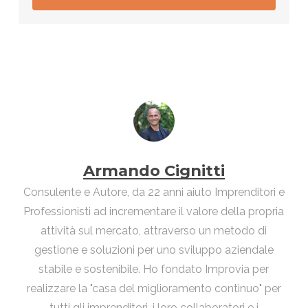
Armando Cignitti
Consulente e Autore, da 22 anni aiuto Imprenditori e
Professionisti ad incrementare il valore della propria
attività sul mercato, attraverso un metodo di
gestione e soluzioni per uno sviluppo aziendale
stabile e sostenibile. Ho fondato Improvia per
realizzare la "casa del miglioramento continuo" per
tutti gli imprenditori, i loro collaboratori e i