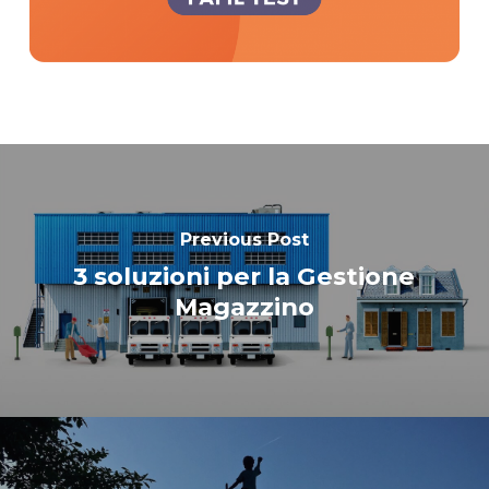
Previous Post
3 soluzioni per la Gestione
Magazzino