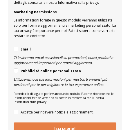
dettagli, consulta la nostra Informativa sulla privacy.
Marketing Permissions
Le informazioni fornite in questo modulo verranno utilizzate
solo per fornire aggiornamenti e marketing personalizzato. La
tua privacy è importante per noi! Fateci sapere come vorreste
restare in contatto:
Email
Ti invieremo email occasionali su promozioni, nuovi prodotti e
aggiornamenti importanti per tenerti aggiornato.
Pubblicità online personalizzata
Utilizzeremo le tue informazioni per mostrarti annunci più
pertinenti per te per migliorare la tua esperienza online.
Facendo clic di seguito per inviare questo modulo, l'utente riconosce che le
informazioni fornite verranno elaborate in conformità con la nostra
Informativa sulla privacy.
Accetta per ricevere notizie e aggiornamenti.
Iscrizione!