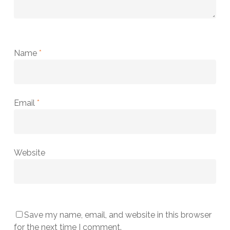
Name
*
Email
*
Website
Save my name, email, and website in this browser
for the next time I comment.