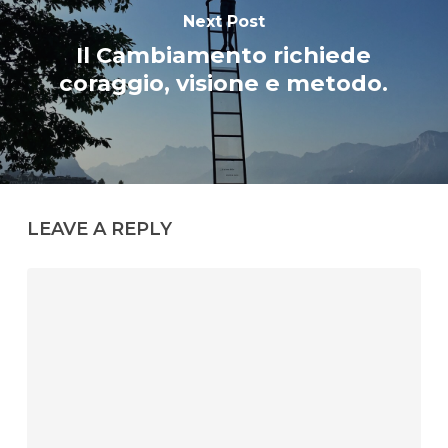
Next Post
Il Cambiamento richiede
coraggio, visione e metodo.
LEAVE A REPLY