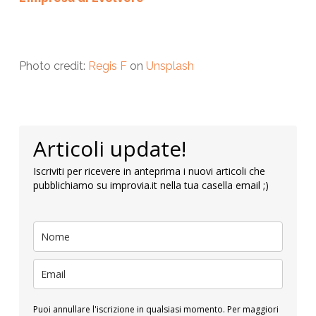
Photo credit:
Regis F
on
Unsplash
Articoli update!
Iscriviti per ricevere in anteprima i nuovi articoli che
pubblichiamo su improvia.it nella tua casella email ;)
Puoi annullare l'iscrizione in qualsiasi momento. Per maggiori