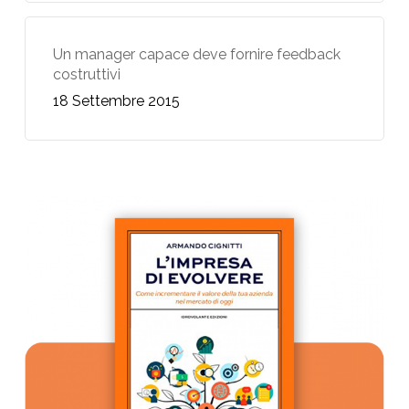
Un manager capace deve fornire feedback
costruttivi
18 Settembre 2015