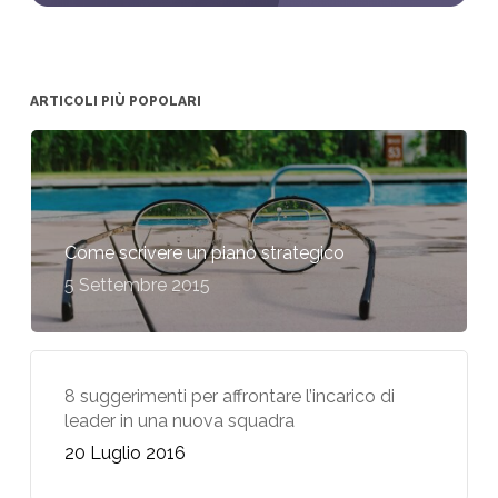
ARTICOLI PIÙ POPOLARI
Come scrivere un piano strategico
5 Settembre 2015
8 suggerimenti per affrontare l’incarico di
leader in una nuova squadra
20 Luglio 2016