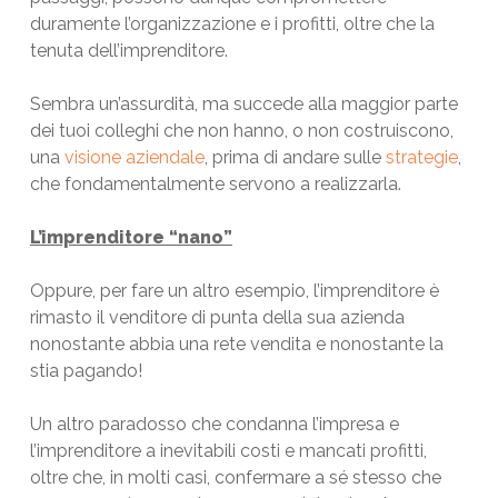
duramente l’organizzazione e i profitti, oltre che la
tenuta dell’imprenditore.
Sembra un’assurdità, ma succede alla maggior parte
dei tuoi colleghi che non hanno, o non costruiscono,
una
visione aziendale
, prima di andare sulle
strategie
,
che fondamentalmente servono a realizzarla.
L’imprenditore “nano”
Oppure, per fare un altro esempio, l’imprenditore è
rimasto il venditore di punta della sua azienda
nonostante abbia una rete vendita e nonostante la
stia pagando!
Un altro paradosso che condanna l’impresa e
l’imprenditore a inevitabili costi e mancati profitti,
oltre che, in molti casi, confermare a sé stesso che