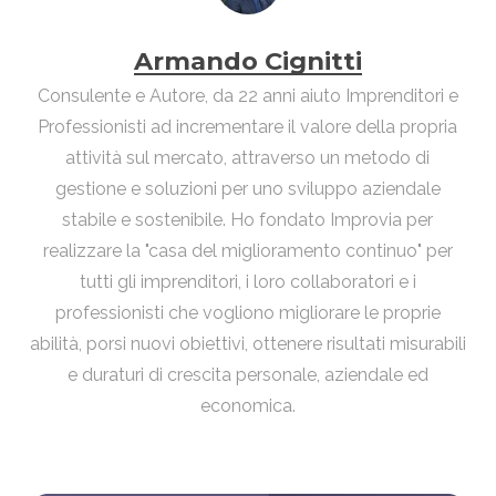
Armando Cignitti
Consulente e Autore, da 22 anni aiuto Imprenditori e
Professionisti ad incrementare il valore della propria
attività sul mercato, attraverso un metodo di
gestione e soluzioni per uno sviluppo aziendale
stabile e sostenibile. Ho fondato Improvia per
realizzare la "casa del miglioramento continuo" per
tutti gli imprenditori, i loro collaboratori e i
professionisti che vogliono migliorare le proprie
abilità, porsi nuovi obiettivi, ottenere risultati misurabili
e duraturi di crescita personale, aziendale ed
economica.