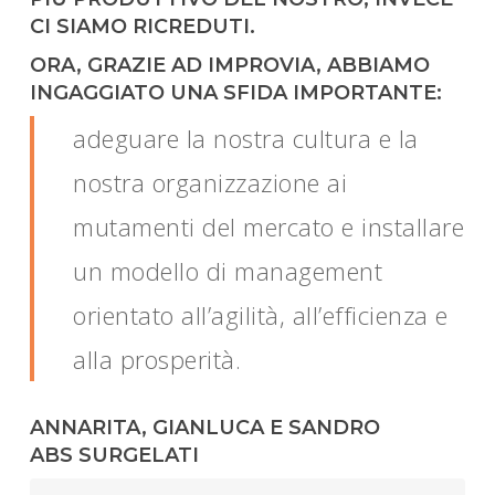
CI SIAMO RICREDUTI.
ORA, GRAZIE AD IMPROVIA, ABBIAMO
INGAGGIATO UNA SFIDA IMPORTANTE:
adeguare la nostra cultura e la
nostra organizzazione ai
mutamenti del mercato e installare
un modello di management
orientato all’agilità, all’efficienza e
alla prosperità.
ANNARITA, GIANLUCA E SANDRO
ABS SURGELATI