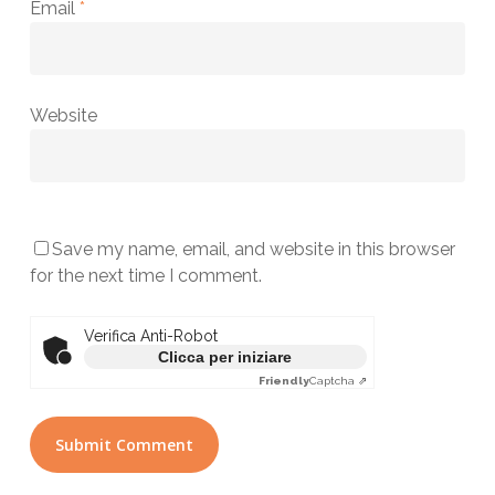
Email
*
Website
Save my name, email, and website in this browser
for the next time I comment.
Verifica Anti-Robot
Clicca per iniziare
Friendly
Captcha ⇗