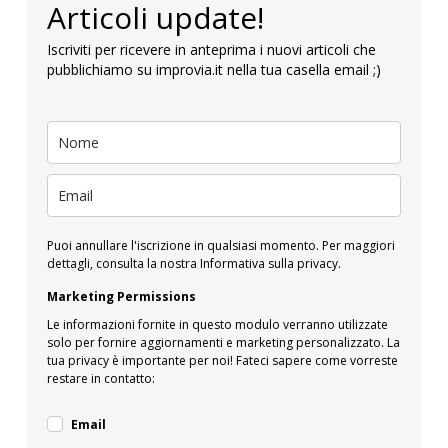
Articoli update!
Iscriviti per ricevere in anteprima i nuovi articoli che
pubblichiamo su improvia.it nella tua casella email ;)
Puoi annullare l'iscrizione in qualsiasi momento. Per maggiori
dettagli, consulta la nostra Informativa sulla privacy.
Marketing Permissions
Le informazioni fornite in questo modulo verranno utilizzate
solo per fornire aggiornamenti e marketing personalizzato. La
tua privacy è importante per noi! Fateci sapere come vorreste
restare in contatto:
Email