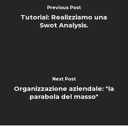
Previous Post
Tutorial: Realizziamo una
Swot Analysis.
Next Post
Organizzazione aziendale: "la
parabola del masso"