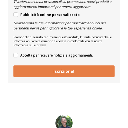
Ti invieremo email occasionali su promozioni, nuovi prodotti e
aggiornamenti importanti per tenerti aggiornato.
Pubblicità online personalizzata
Utilizzeremo le tue informazioni per mostrarti annunci più
pertinenti per te per migliorare la tua esperienza online.
Facendo clic di seguito per inviare questo modulo, l'utente riconosce che le
informazioni fornite verranno elaborate in conformità con la nostra
Informativa sulla privacy.
Accetta per ricevere notizie e aggiornamenti.
Iscrizione!