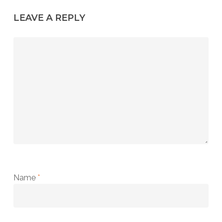
LEAVE A REPLY
Name
*