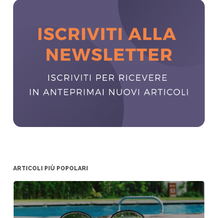
ARTICOLI PIÙ POPOLARI