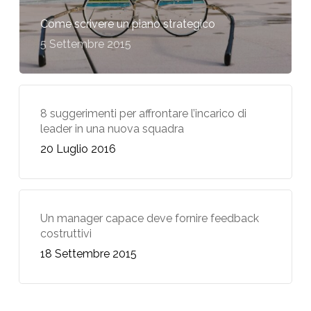
Come scrivere un piano strategico
5 Settembre 2015
8 suggerimenti per affrontare l’incarico di
leader in una nuova squadra
20 Luglio 2016
Un manager capace deve fornire feedback
costruttivi
18 Settembre 2015