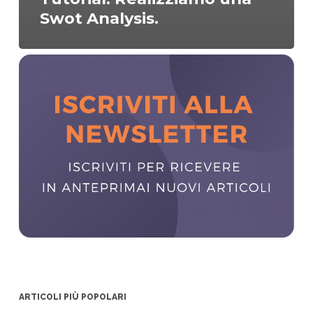
Swot Analysis.
ARTICOLI PIÙ POPOLARI