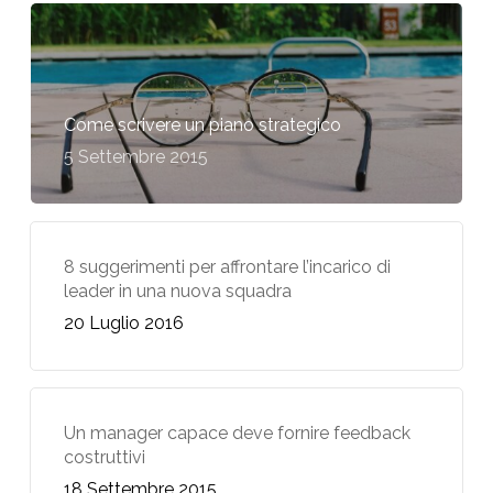
Come scrivere un piano strategico
5 Settembre 2015
8 suggerimenti per affrontare l’incarico di
leader in una nuova squadra
20 Luglio 2016
Un manager capace deve fornire feedback
costruttivi
18 Settembre 2015