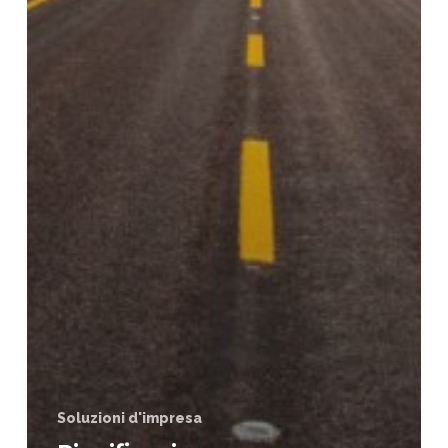
Soluzioni d'impresa