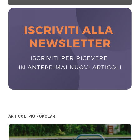
ARTICOLI PIÙ POPOLARI