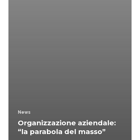
News
Organizzazione aziendale:
“la parabola del masso”