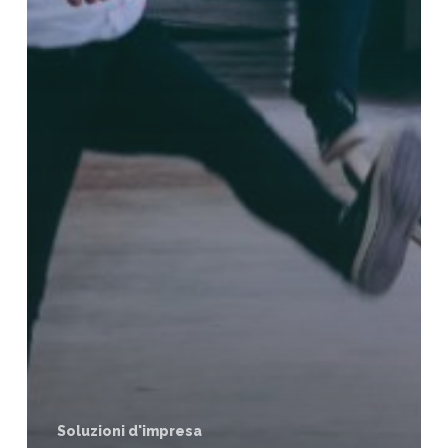
Soluzioni d'impresa