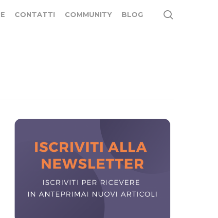
search
E
CONTATTI
COMMUNITY
BLOG