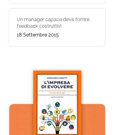
Un manager capace deve fornire
feedback costruttivi
18 Settembre 2015