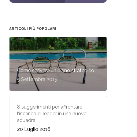
ARTICOLI PIÙ POPOLARI
Come scrivere un piano strategico
5 Settembre 2015
8 suggerimenti per affrontare
l’incarico di leader in una nuova
squadra
20 Luglio 2016