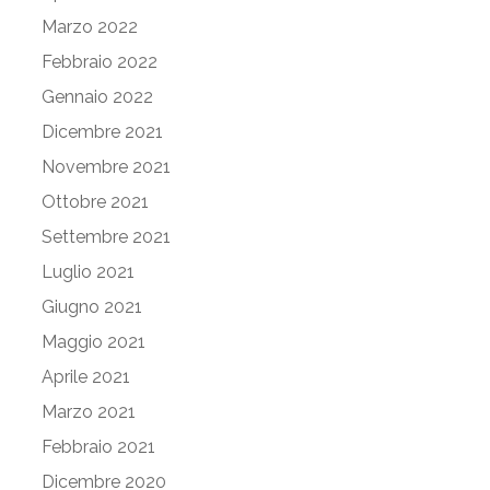
Marzo 2022
Febbraio 2022
Gennaio 2022
Dicembre 2021
Novembre 2021
Ottobre 2021
Settembre 2021
Luglio 2021
Giugno 2021
Maggio 2021
Aprile 2021
Marzo 2021
Febbraio 2021
Dicembre 2020