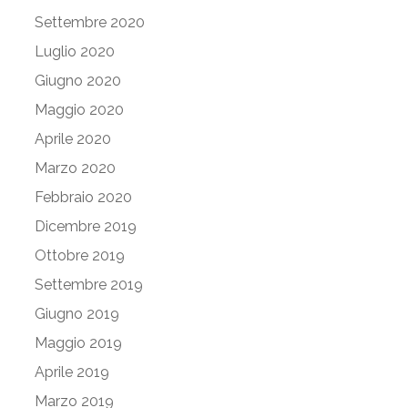
Settembre 2020
Luglio 2020
Giugno 2020
Maggio 2020
Aprile 2020
Marzo 2020
Febbraio 2020
Dicembre 2019
Ottobre 2019
Settembre 2019
Giugno 2019
Maggio 2019
Aprile 2019
Marzo 2019