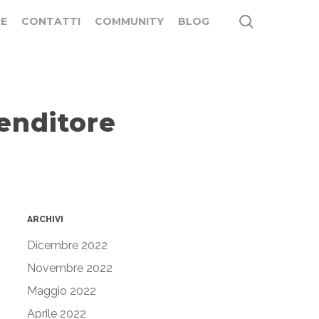
search
E
CONTATTI
COMMUNITY
BLOG
enditore
ARCHIVI
Dicembre 2022
Novembre 2022
Maggio 2022
Aprile 2022