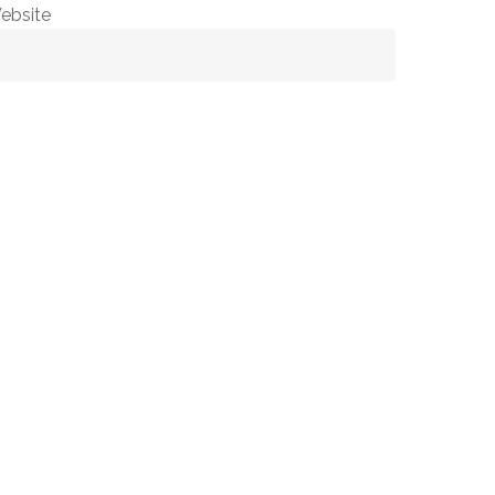
ebsite