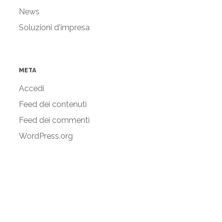
News
Soluzioni d'impresa
META
Accedi
Feed dei contenuti
Feed dei commenti
WordPress.org