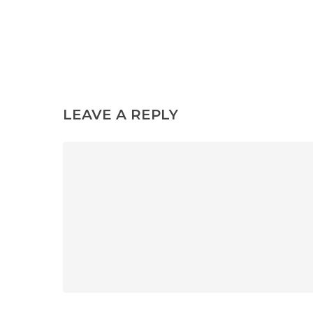
LEAVE A REPLY