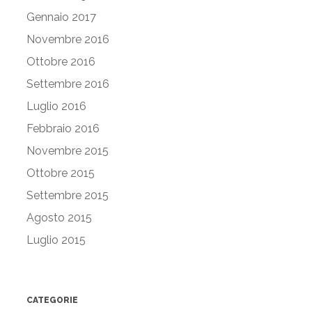
Gennaio 2017
Novembre 2016
Ottobre 2016
Settembre 2016
Luglio 2016
Febbraio 2016
Novembre 2015
Ottobre 2015
Settembre 2015
Agosto 2015
Luglio 2015
CATEGORIE