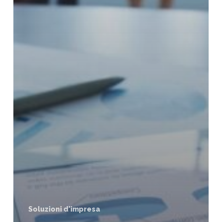
Soluzioni d'impresa