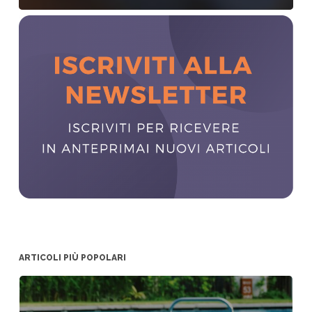
ARTICOLI PIÙ POPOLARI