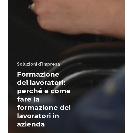
Soluzioni d'impresa
Formazione
dei lavoratori:
perché e come
fare la
formazione dei
lavoratori in
azienda