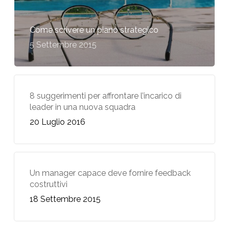
Come scrivere un piano strategico
5 Settembre 2015
8 suggerimenti per affrontare l’incarico di
leader in una nuova squadra
20 Luglio 2016
Un manager capace deve fornire feedback
costruttivi
18 Settembre 2015