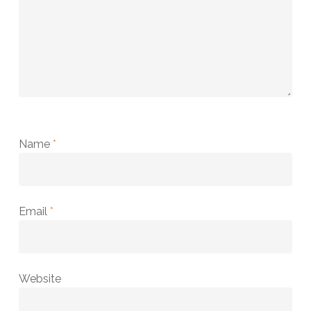
Name
*
Email
*
Website