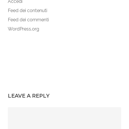
Accedi
Feed dei contenuti
Feed dei commenti
WordPress.org
LEAVE A REPLY