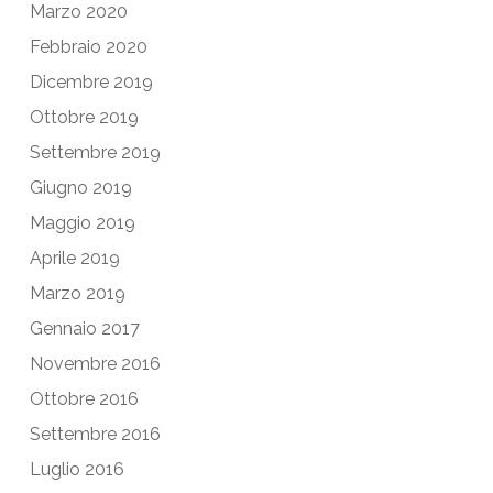
Marzo 2020
Febbraio 2020
Dicembre 2019
Ottobre 2019
Settembre 2019
Giugno 2019
Maggio 2019
Aprile 2019
Marzo 2019
Gennaio 2017
Novembre 2016
Ottobre 2016
Settembre 2016
Luglio 2016