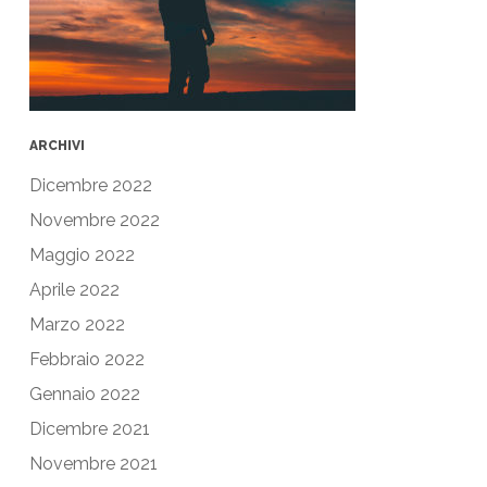
ARCHIVI
Dicembre 2022
Novembre 2022
Maggio 2022
Aprile 2022
Marzo 2022
Febbraio 2022
Gennaio 2022
Dicembre 2021
Novembre 2021