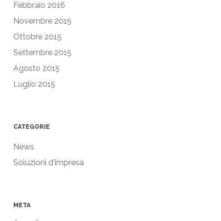
Febbraio 2016
Novembre 2015
Ottobre 2015
Settembre 2015
Agosto 2015
Luglio 2015
CATEGORIE
News
Soluzioni d'impresa
META