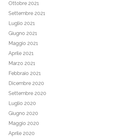
Ottobre 2021
Settembre 2021
Luglio 2021
Giugno 2021
Maggio 2021
Aprile 2021
Marzo 2021
Febbraio 2021
Dicembre 2020
Settembre 2020
Luglio 2020
Giugno 2020
Maggio 2020
Aprile 2020