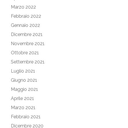
Marzo 2022
Febbraio 2022
Gennaio 2022
Dicembre 2021
Novembre 2021
Ottobre 2021
Settembre 2021
Luglio 2021
Giugno 2021
Maggio 2021
Aprile 2021
Marzo 2021
Febbraio 2021
Dicembre 2020