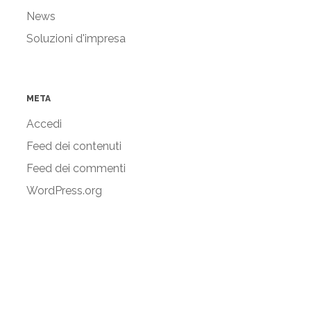
News
Soluzioni d'impresa
META
Accedi
Feed dei contenuti
Feed dei commenti
WordPress.org