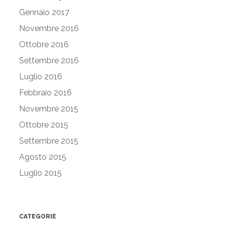
Gennaio 2017
Novembre 2016
Ottobre 2016
Settembre 2016
Luglio 2016
Febbraio 2016
Novembre 2015
Ottobre 2015
Settembre 2015
Agosto 2015
Luglio 2015
CATEGORIE