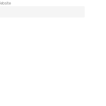
ebsite