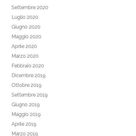
Settembre 2020
Luglio 2020
Giugno 2020
Maggio 2020
Aprile 2020
Marzo 2020
Febbraio 2020
Dicembre 2019
Ottobre 2019
Settembre 2019
Giugno 2019
Maggio 2019
Aprile 2019
Marzo 2019