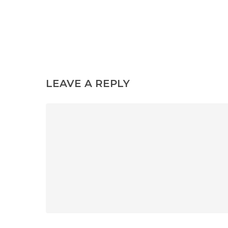
LEAVE A REPLY