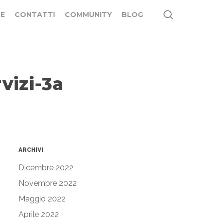
search
E
CONTATTI
COMMUNITY
BLOG
vizi-3a
ARCHIVI
Dicembre 2022
Novembre 2022
Maggio 2022
Aprile 2022