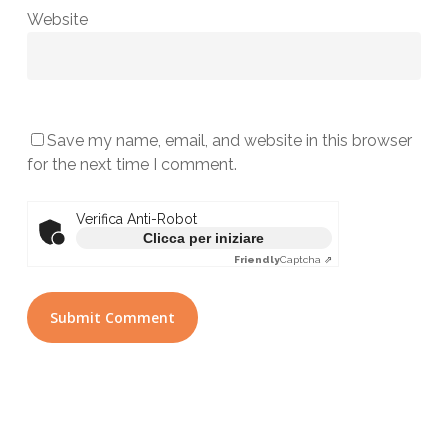
Website
Save my name, email, and website in this browser
for the next time I comment.
Verifica Anti-Robot
Clicca per iniziare
Friendly
Captcha ⇗