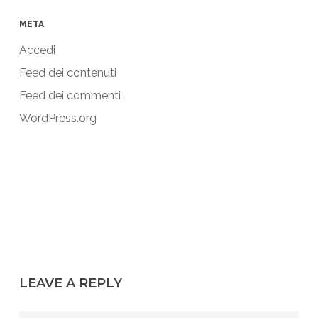
META
Accedi
Feed dei contenuti
Feed dei commenti
WordPress.org
LEAVE A REPLY