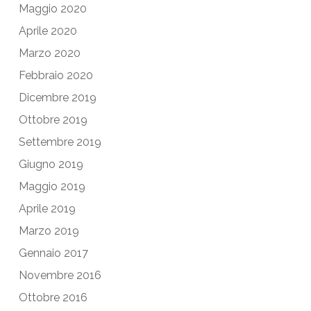
Maggio 2020
Aprile 2020
Marzo 2020
Febbraio 2020
Dicembre 2019
Ottobre 2019
Settembre 2019
Giugno 2019
Maggio 2019
Aprile 2019
Marzo 2019
Gennaio 2017
Novembre 2016
Ottobre 2016