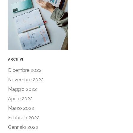
ARCHIVI
Dicembre 2022
Novembre 2022
Maggio 2022
Aprile 2022
Marzo 2022
Febbraio 2022
Gennaio 2022