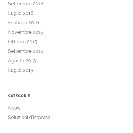
Settembre 2016
Luglio 2016
Febbraio 2016
Novembre 2015
Ottobre 2015
Settembre 2015
Agosto 2015
Luglio 2015
CATEGORIE
News
Soluzioni d'impresa