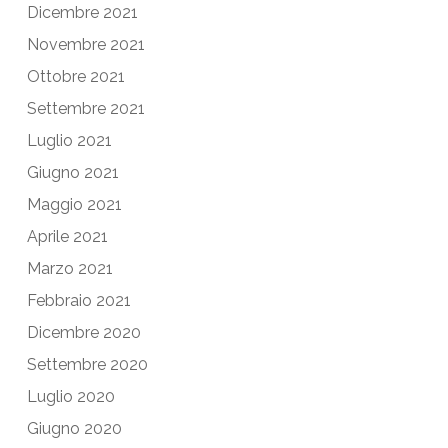
Dicembre 2021
Novembre 2021
Ottobre 2021
Settembre 2021
Luglio 2021
Giugno 2021
Maggio 2021
Aprile 2021
Marzo 2021
Febbraio 2021
Dicembre 2020
Settembre 2020
Luglio 2020
Giugno 2020