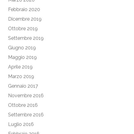
Febbraio 2020
Dicembre 2019
Ottobre 2019
Settembre 2019
Giugno 2019
Maggio 2019
Aprile 2019
Marzo 2019
Gennaio 2017
Novembre 2016
Ottobre 2016
Settembre 2016
Luglio 2016
Febbraio 2016