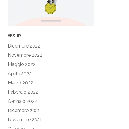
ARCHIVI
Dicembre 2022
Novembre 2022
Maggio 2022
Aprile 2022
Marzo 2022
Febbraio 2022
Gennaio 2022
Dicembre 2021
Novembre 2021
Ottobre 2021