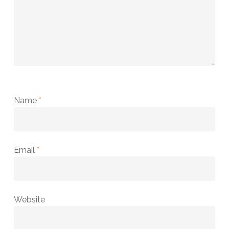
Name
*
Email
*
Website