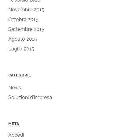
Novembre 2015
Ottobre 2015
Settembre 2015
Agosto 2015
Luglio 2015
CATEGORIE
News
Soluzioni d'impresa
META
Accedi