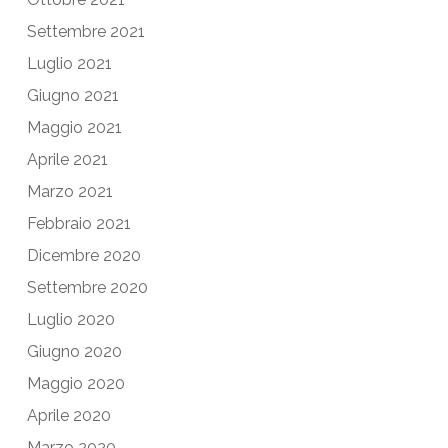
Settembre 2021
Luglio 2021
Giugno 2021
Maggio 2021
Aprile 2021
Marzo 2021
Febbraio 2021
Dicembre 2020
Settembre 2020
Luglio 2020
Giugno 2020
Maggio 2020
Aprile 2020
Marzo 2020