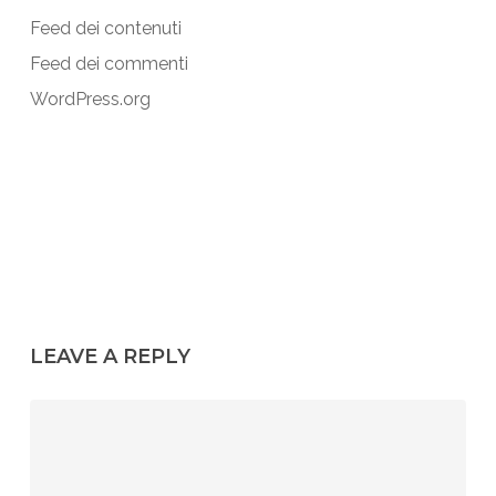
Feed dei contenuti
Feed dei commenti
WordPress.org
LEAVE A REPLY