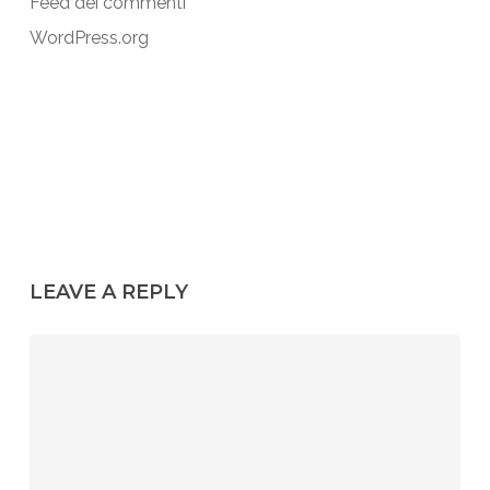
Feed dei commenti
WordPress.org
LEAVE A REPLY