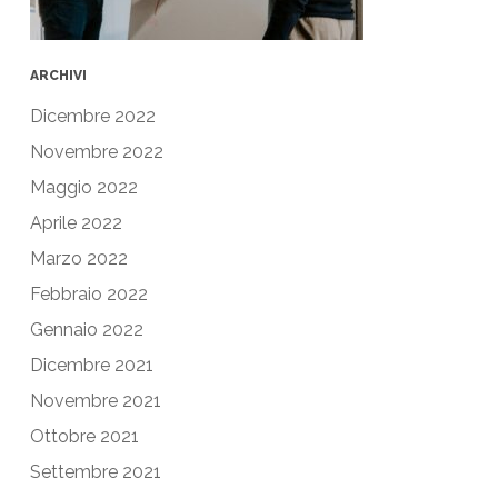
ARCHIVI
Dicembre 2022
Novembre 2022
Maggio 2022
Aprile 2022
Marzo 2022
Febbraio 2022
Gennaio 2022
Dicembre 2021
Novembre 2021
Ottobre 2021
Settembre 2021