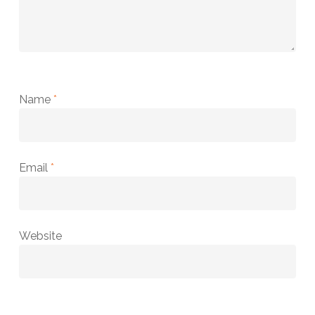
Name
*
Email
*
Website