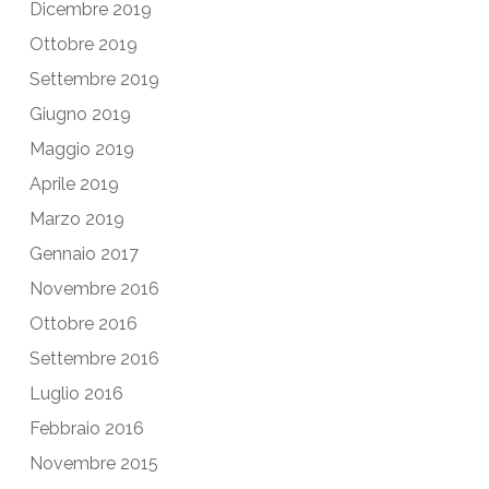
Dicembre 2019
Ottobre 2019
Settembre 2019
Giugno 2019
Maggio 2019
Aprile 2019
Marzo 2019
Gennaio 2017
Novembre 2016
Ottobre 2016
Settembre 2016
Luglio 2016
Febbraio 2016
Novembre 2015