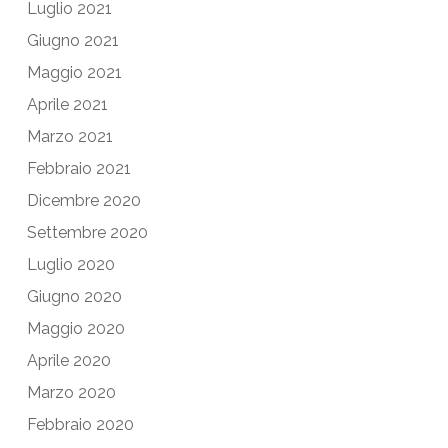
Luglio 2021
Giugno 2021
Maggio 2021
Aprile 2021
Marzo 2021
Febbraio 2021
Dicembre 2020
Settembre 2020
Luglio 2020
Giugno 2020
Maggio 2020
Aprile 2020
Marzo 2020
Febbraio 2020