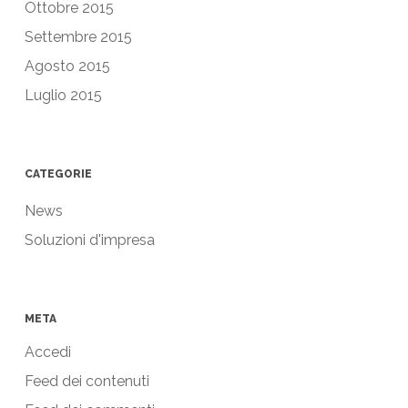
Ottobre 2015
Settembre 2015
Agosto 2015
Luglio 2015
CATEGORIE
News
Soluzioni d'impresa
META
Accedi
Feed dei contenuti