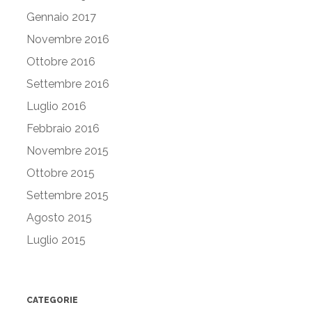
Gennaio 2017
Novembre 2016
Ottobre 2016
Settembre 2016
Luglio 2016
Febbraio 2016
Novembre 2015
Ottobre 2015
Settembre 2015
Agosto 2015
Luglio 2015
CATEGORIE