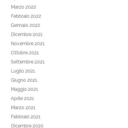
Marzo 2022
Febbraio 2022
Gennaio 2022
Dicembre 2021
Novembre 2021
Ottobre 2021
Settembre 2021
Luglio 2021
Giugno 2021
Maggio 2021
Aprile 2021
Marzo 2021
Febbraio 2021
Dicembre 2020