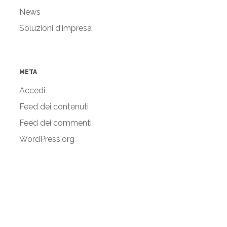
News
Soluzioni d'impresa
META
Accedi
Feed dei contenuti
Feed dei commenti
WordPress.org