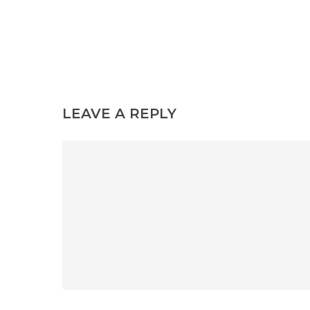
LEAVE A REPLY