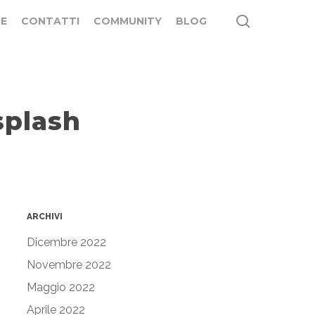
search
E
CONTATTI
COMMUNITY
BLOG
plash
ARCHIVI
Dicembre 2022
Novembre 2022
Maggio 2022
Aprile 2022