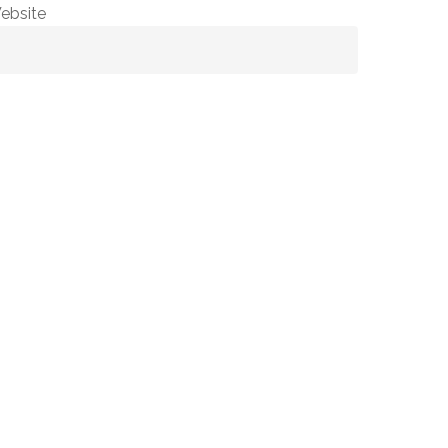
ebsite