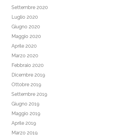
Settembre 2020
Luglio 2020
Giugno 2020
Maggio 2020
Aprile 2020
Marzo 2020
Febbraio 2020
Dicembre 2019
Ottobre 2019
Settembre 2019
Giugno 2019
Maggio 2019
Aprile 2019
Marzo 2019