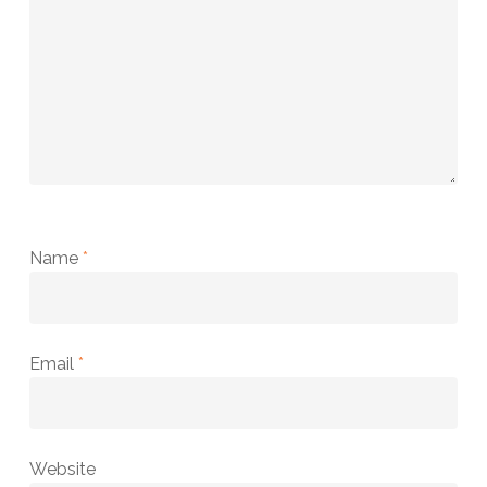
Name
*
Email
*
Website