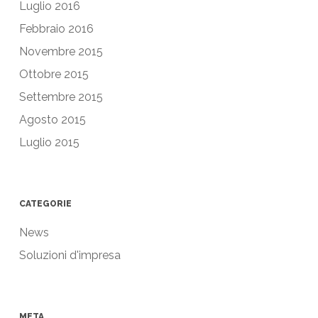
Luglio 2016
Febbraio 2016
Novembre 2015
Ottobre 2015
Settembre 2015
Agosto 2015
Luglio 2015
CATEGORIE
News
Soluzioni d'impresa
META