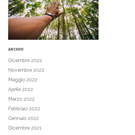
ARCHIVI
Dicembre 2022
Novembre 2022
Maggio 2022
Aprile 2022
Marzo 2022
Febbraio 2022
Gennaio 2022
Dicembre 2021