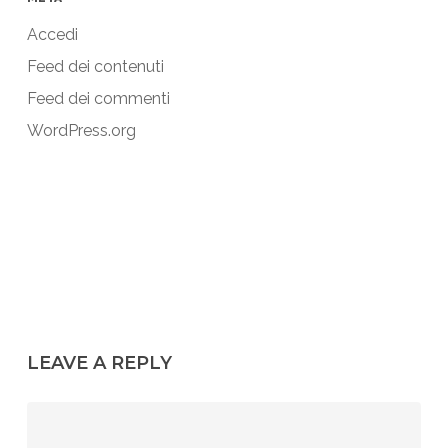
Accedi
Feed dei contenuti
Feed dei commenti
WordPress.org
LEAVE A REPLY