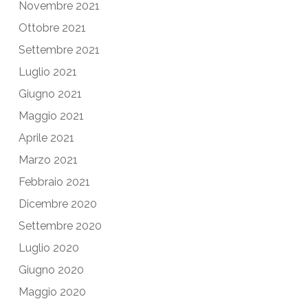
Novembre 2021
Ottobre 2021
Settembre 2021
Luglio 2021
Giugno 2021
Maggio 2021
Aprile 2021
Marzo 2021
Febbraio 2021
Dicembre 2020
Settembre 2020
Luglio 2020
Giugno 2020
Maggio 2020