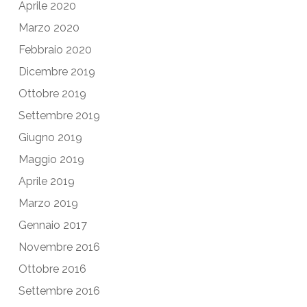
Aprile 2020
Marzo 2020
Febbraio 2020
Dicembre 2019
Ottobre 2019
Settembre 2019
Giugno 2019
Maggio 2019
Aprile 2019
Marzo 2019
Gennaio 2017
Novembre 2016
Ottobre 2016
Settembre 2016