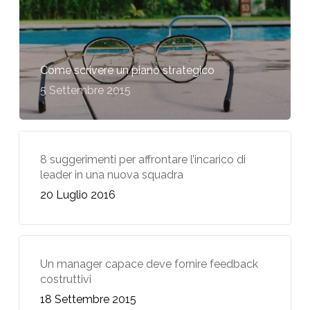
Come scrivere un piano strategico
5 Settembre 2015
8 suggerimenti per affrontare l’incarico di
leader in una nuova squadra
20 Luglio 2016
Un manager capace deve fornire feedback
costruttivi
18 Settembre 2015