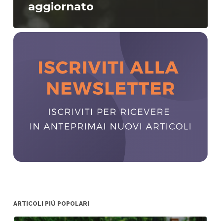
aggiornato
ARTICOLI PIÙ POPOLARI