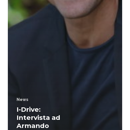
News
I-Drive:
Intervista ad
Armando