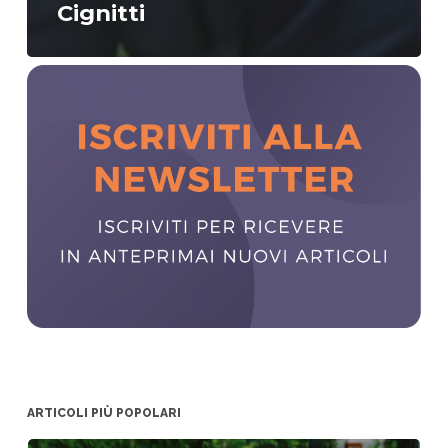
Cignitti
ARTICOLI PIÙ POPOLARI