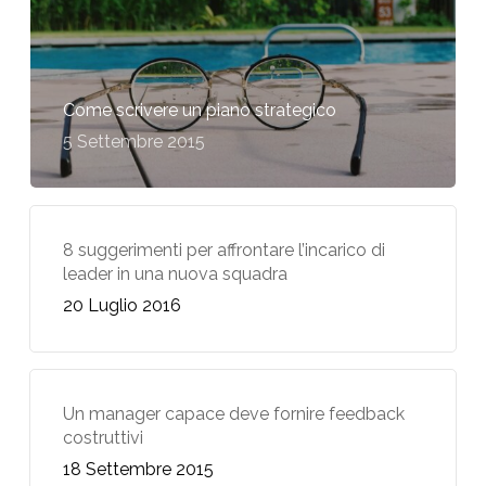
Come scrivere un piano strategico
5 Settembre 2015
8 suggerimenti per affrontare l’incarico di
leader in una nuova squadra
20 Luglio 2016
Un manager capace deve fornire feedback
costruttivi
18 Settembre 2015