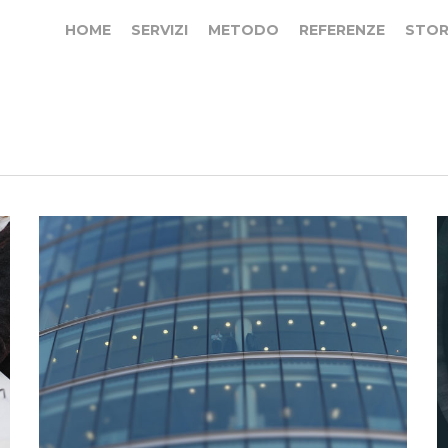
HOME
SERVIZI
METODO
REFERENZE
STOR