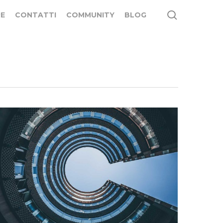
search
E
CONTATTI
COMMUNITY
BLOG