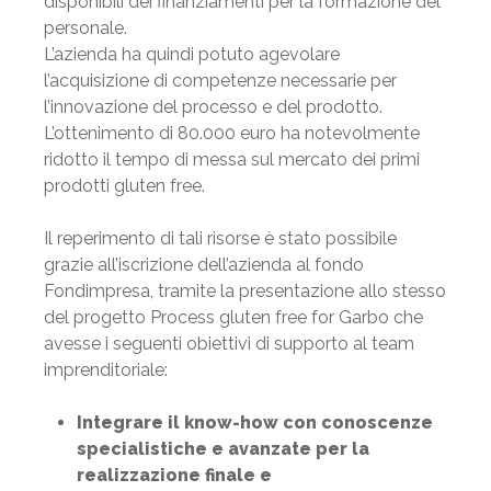
disponibili dei finanziamenti per la formazione del
personale.
L’azienda ha quindi potuto agevolare
l’acquisizione di competenze necessarie per
l’innovazione del processo e del prodotto.
L’ottenimento di 80.000 euro ha notevolmente
ridotto il tempo di messa sul mercato dei primi
prodotti gluten free.
Il reperimento di tali risorse è stato possibile
grazie all’iscrizione dell’azienda al fondo
Fondimpresa, tramite la presentazione allo stesso
del progetto Process gluten free for Garbo che
avesse i seguenti obiettivi di supporto al team
imprenditoriale:
Integrare il know-how con conoscenze
specialistiche e avanzate per la
realizzazione finale e