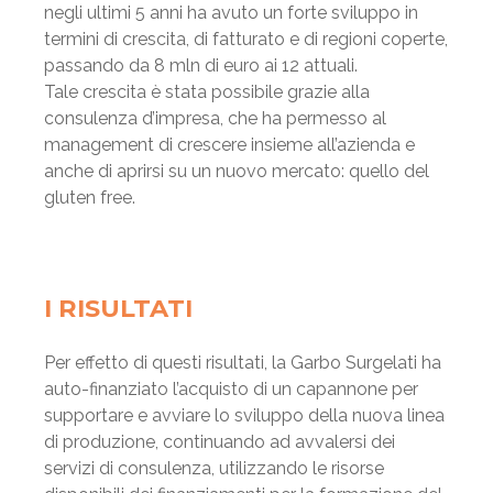
negli ultimi 5 anni ha avuto un forte sviluppo in
termini di crescita, di fatturato e di regioni coperte,
passando da 8 mln di euro ai 12 attuali.
Tale crescita è stata possibile grazie alla
consulenza d’impresa, che ha permesso al
management di crescere insieme all’azienda e
anche di aprirsi su un nuovo mercato: quello del
gluten free.
I RISULTATI
Per effetto di questi risultati, la Garbo Surgelati ha
auto-finanziato l’acquisto di un capannone per
supportare e avviare lo sviluppo della nuova linea
di produzione, continuando ad avvalersi dei
servizi di consulenza, utilizzando le risorse