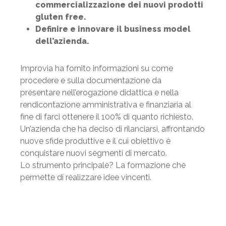
commercializzazione dei nuovi prodotti
gluten free.
Definire e innovare il business model
dell’azienda.
Improvia ha fornito informazioni su come
procedere e sulla documentazione da
presentare nell’erogazione didattica e nella
rendicontazione amministrativa e finanziaria al
fine di farci ottenere il 100% di quanto richiesto.
Un’azienda che ha deciso di rilanciarsi, affrontando
nuove sfide produttive e il cui obiettivo è
conquistare nuovi segmenti di mercato.
Lo strumento principale? La formazione che
permette di realizzare idee vincenti.