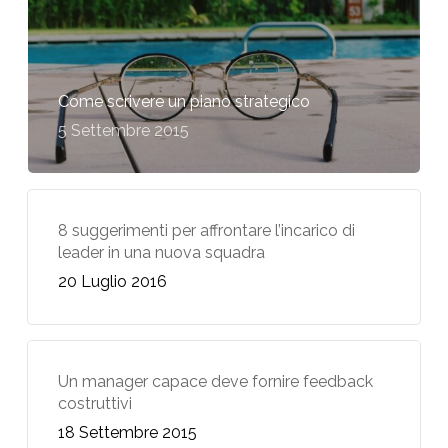
Come scrivere un piano strategico
5 Settembre 2015
8 suggerimenti per affrontare l’incarico di
leader in una nuova squadra
20 Luglio 2016
Un manager capace deve fornire feedback
costruttivi
18 Settembre 2015