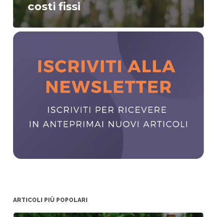
costi fissi
ARTICOLI PIÙ POPOLARI