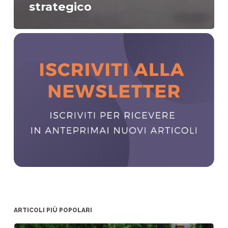
strategico
ARTICOLI PIÙ POPOLARI