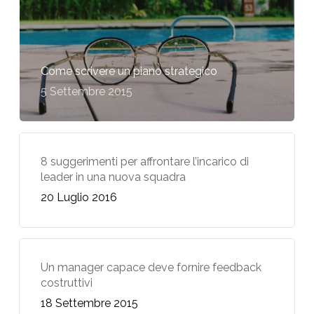
Come scrivere un piano strategico
5 Settembre 2015
8 suggerimenti per affrontare l’incarico di
leader in una nuova squadra
20 Luglio 2016
Un manager capace deve fornire feedback
costruttivi
18 Settembre 2015