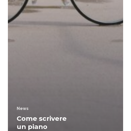
News
Come scrivere
un piano