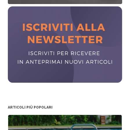
ARTICOLI PIÙ POPOLARI