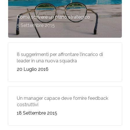
Come scrivere un piano strategico
5 Settembre 2015
8 suggerimenti per affrontare l’incarico di
leader in una nuova squadra
20 Luglio 2016
Un manager capace deve fornire feedback
costruttivi
18 Settembre 2015