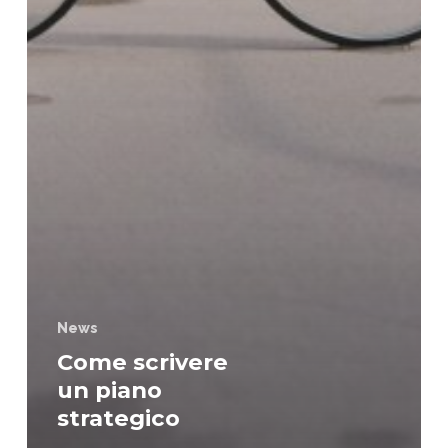
News
Come scrivere
un piano
strategico