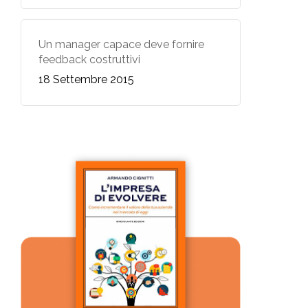
Un manager capace deve fornire
feedback costruttivi
18 Settembre 2015