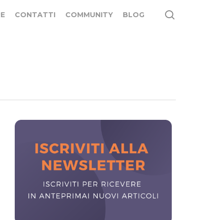
search
E
CONTATTI
COMMUNITY
BLOG