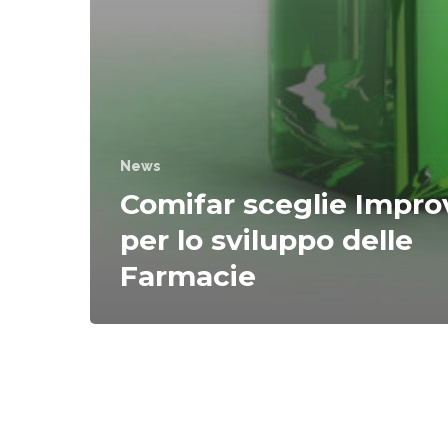
News
Comifar sceglie Impro
per lo sviluppo delle
Farmacie