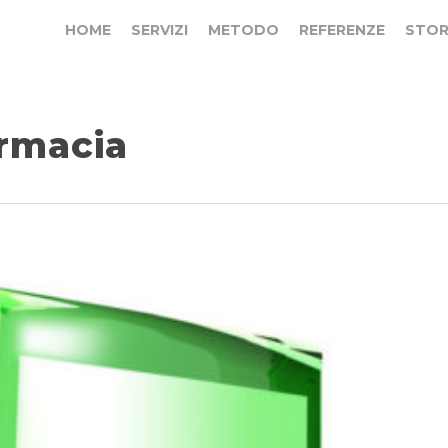
HOME
SERVIZI
METODO
REFERENZE
STOR
armacia