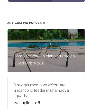
ARTICOLI PIÙ POPOLARI
Come scrivere un piano strategico
5 Settembre 2015
8 suggerimenti per affrontare
l’incarico di leader in una nuova
squadra
20 Luglio 2016