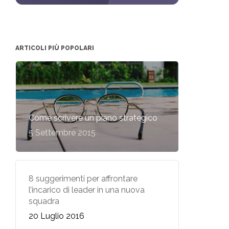
ARTICOLI PIÙ POPOLARI
Come scrivere un piano strategico
5 Settembre 2015
8 suggerimenti per affrontare
l’incarico di leader in una nuova
squadra
20 Luglio 2016