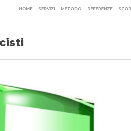
HOME
SERVIZI
METODO
REFERENZE
STOR
isti