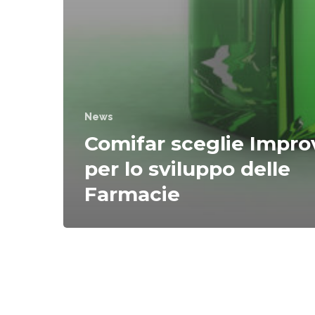
News
Comifar sceglie Impro
per lo sviluppo delle
Farmacie