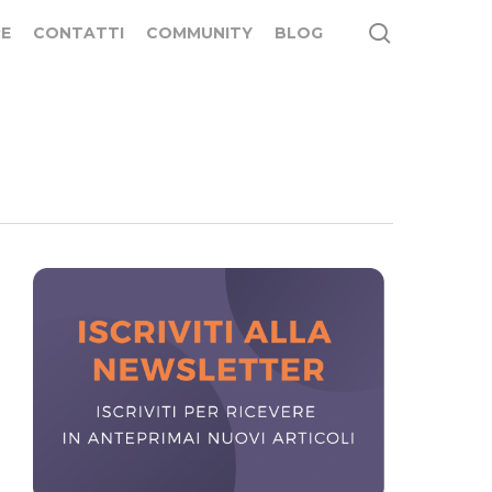
search
E
CONTATTI
COMMUNITY
BLOG