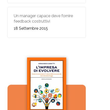
Un manager capace deve fornire
feedback costruttivi
18 Settembre 2015