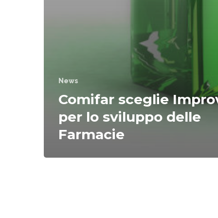
News
Comifar sceglie Impro
per lo sviluppo delle
Farmacie