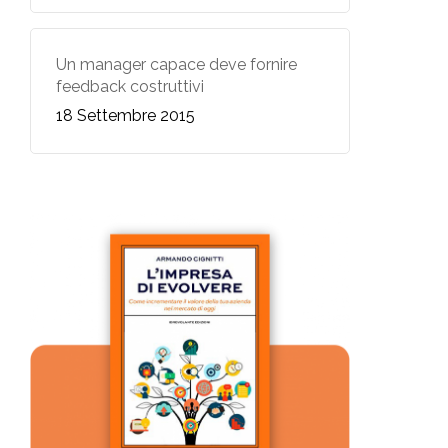
Un manager capace deve fornire
feedback costruttivi
18 Settembre 2015