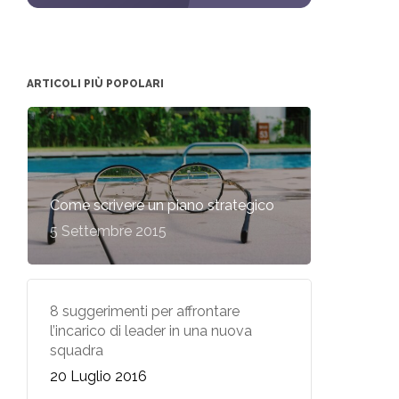
ARTICOLI PIÙ POPOLARI
Come scrivere un piano strategico
5 Settembre 2015
8 suggerimenti per affrontare
l’incarico di leader in una nuova
squadra
20 Luglio 2016