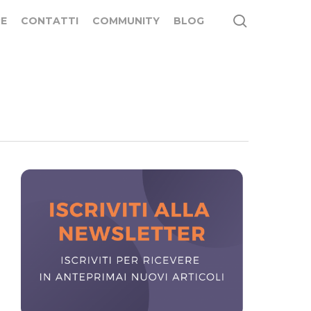
search
E
CONTATTI
COMMUNITY
BLOG