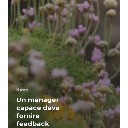
News
Un manager
capace deve
fornire
feedback