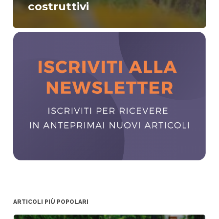
costruttivi
ARTICOLI PIÙ POPOLARI