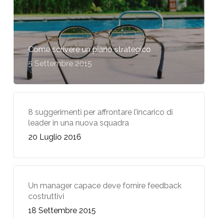
Come scrivere un piano strategico
5 Settembre 2015
8 suggerimenti per affrontare l’incarico di
leader in una nuova squadra
20 Luglio 2016
Un manager capace deve fornire feedback
costruttivi
18 Settembre 2015