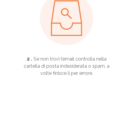
2 .
Se non trovi l’email controlla nella
cartella di posta indesiderata o spam, a
volte finisce lì per errore.