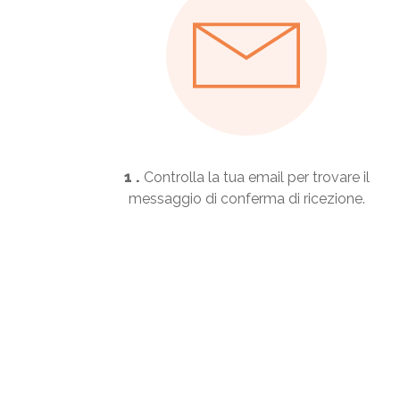
1 .
Controlla la tua email per trovare il
messaggio di conferma di ricezione.