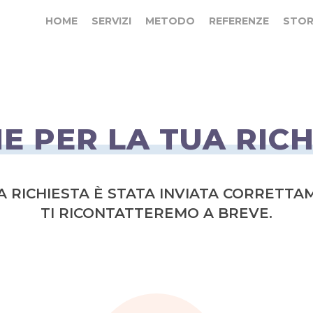
HOME
SERVIZI
METODO
REFERENZE
STOR
E PER LA TUA RIC
A RICHIESTA È STATA INVIATA CORRETTA
TI RICONTATTEREMO A BREVE.